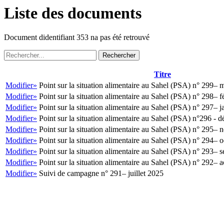
Liste des documents
Document didentifiant 353 na pas été retrouvé
Rechercher
Titre
Modifier»
Point sur la situation alimentaire au Sahel (PSA) n° 299– 
Modifier»
Point sur la situation alimentaire au Sahel (PSA) n° 298– f
Modifier»
Point sur la situation alimentaire au Sahel (PSA) n° 297– 
Modifier»
Point sur la situation alimentaire au Sahel (PSA) n°296 -
Modifier»
Point sur la situation alimentaire au Sahel (PSA) n° 295–
Modifier»
Point sur la situation alimentaire au Sahel (PSA) n° 294– 
Modifier»
Point sur la situation alimentaire au Sahel (PSA) n° 293–
Modifier»
Point sur la situation alimentaire au Sahel (PSA) n° 292– 
Modifier»
Suivi de campagne n° 291– juillet 2025